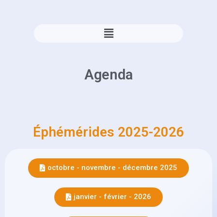
Agenda
Éphémérides 2025-2026
octobre - novembre - décembre 2025
janvier - février - 2026