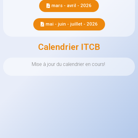
mars - avril - 2026
mai - juin - juillet - 2026
Calendrier ITCB
Mise à jour du calendrier en cours!