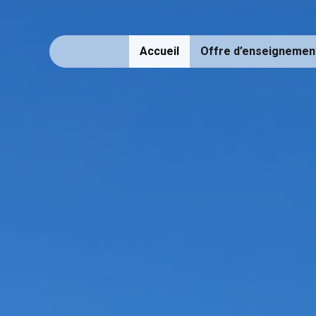
Accueil
Offre d’enseignemen