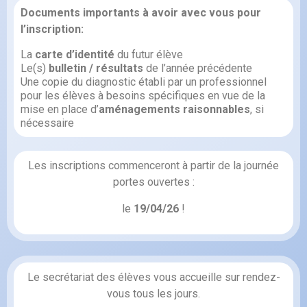
Documents importants à avoir avec vous pour
l’inscription:
La
carte d’identité
du futur élève
Le(s)
bulletin / résultats
de l’année précédente
Une copie du diagnostic établi par un professionnel
pour les élèves à besoins spécifiques en vue de la
mise en place d’
aménagements raisonnables
, si
nécessaire
Les inscriptions commenceront à partir de la journée
portes ouvertes :
le
19/04/26
!
Le secrétariat des élèves vous accueille sur rendez-
vous tous les jours.