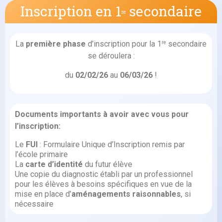
Inscription en 1
secondaire
re
La
première phase
d’inscription pour la 1
secondaire
re
se déroulera :
du
02/02/26
au
06/03/26
!
Documents importants à avoir avec vous pour
l’inscription:
Le
FUI
: Formulaire Unique d’Inscription remis par
l’école primaire
La
carte d’identité
du futur élève
Une copie du diagnostic établi par un professionnel
pour les élèves à besoins spécifiques en vue de la
mise en place d’
aménagements raisonnables
, si
nécessaire