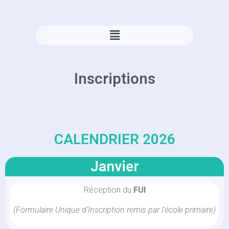
Inscriptions
CALENDRIER 2026
Janvier
Réception du
FUI
(Formulaire Unique d’Inscription remis par l’école primaire)