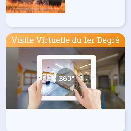
Visite Virtuelle du 1er Degré