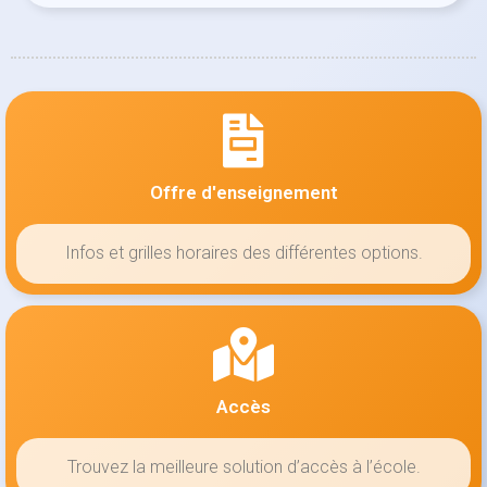
Offre d'enseignement
Infos et grilles horaires des différentes options.
Accès
Trouvez la meilleure solution d’accès à l’école.