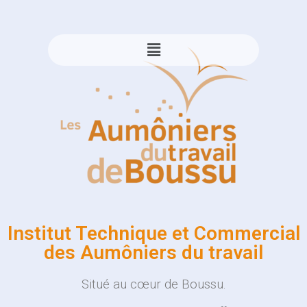
Institut Technique et Commercial
des Aumôniers du travail
Situé au cœur de Boussu.