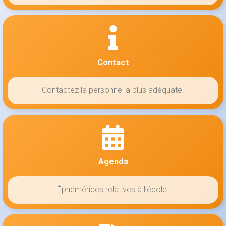
Contact
Contactez la personne la plus adéquate.
Agenda
Éphémérides relatives à l’école.