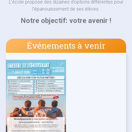
L’école propose des dizaines d’options différentes pour
l’épanouissement de ses élèves.
Notre objectif: votre avenir !
Événements à venir​