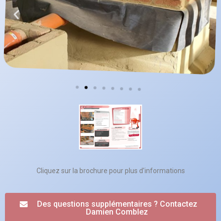
Cliquez sur la brochure pour plus d'informations
Des questions supplémentaires ? Contactez
Damien Comblez