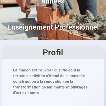
années
Enseignement Professionnel
Profil
Le maçon est l’ouvrier qualifié dont le
terrain d’activités s’étend de la nouvelle
construction à la rénovation ou la
transformation de bâtiments et ouvrages
d’art existants.