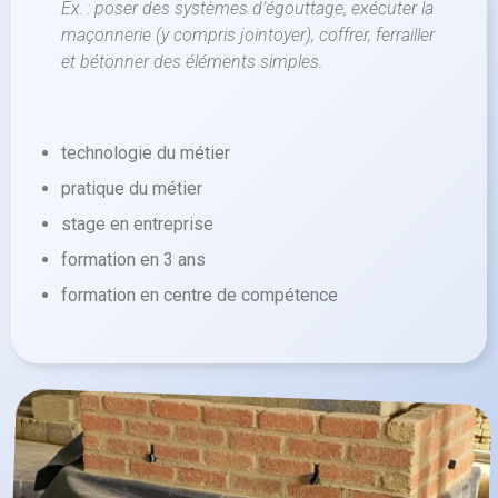
Ex. : poser des systèmes d’égouttage, exécuter la
maçonnerie (y compris jointoyer), coffrer, ferrailler
et bétonner des éléments simples.
technologie du métier
pratique du métier
stage en entreprise
formation en 3 ans
formation en centre de compétence